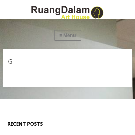
G
RECENT POSTS