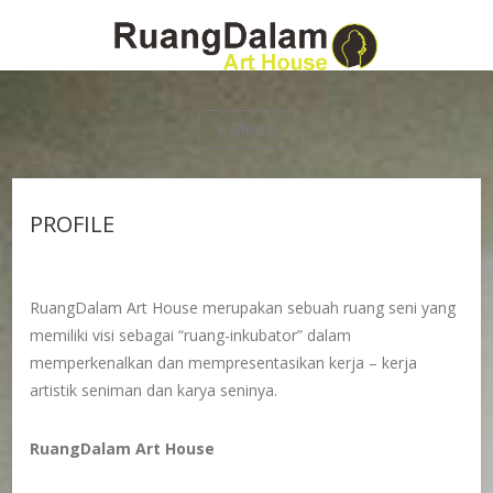
PROFILE
RuangDalam Art House merupakan sebuah ruang seni yang
memiliki visi sebagai “ruang-inkubator” dalam
memperkenalkan dan mempresentasikan kerja – kerja
artistik seniman dan karya seninya.
RuangDalam Art House