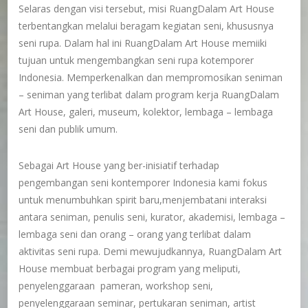
Selaras dengan visi tersebut, misi RuangDalam Art House
terbentangkan melalui beragam kegiatan seni, khususnya
seni rupa. Dalam hal ini RuangDalam Art House memiiki
tujuan untuk mengembangkan seni rupa kotemporer
Indonesia. Memperkenalkan dan mempromosikan seniman
– seniman yang terlibat dalam program kerja RuangDalam
Art House, galeri, museum, kolektor, lembaga – lembaga
seni dan publik umum.
Sebagai Art House yang ber-inisiatif terhadap
pengembangan seni kontemporer Indonesia kami fokus
untuk menumbuhkan spirit baru,menjembatani interaksi
antara seniman, penulis seni, kurator, akademisi, lembaga –
lembaga seni dan orang – orang yang terlibat dalam
aktivitas seni rupa. Demi mewujudkannya, RuangDalam Art
House membuat berbagai program yang meliputi,
penyelenggaraan pameran, workshop seni,
penyelenggaraan seminar, pertukaran seniman, artist