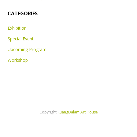
CATEGORIES
Exhibition
Special Event
Upcoming Program
Workshop
Copyright
RuangDalam Art House