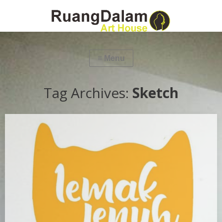
Tag Archives:
Sketch