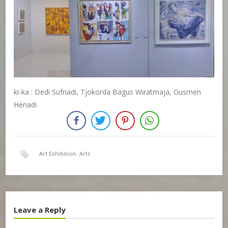
ki-ka : Dedi Sufriadi, Tjokorda Bagus Wiratmaja, Gusmen
Heriadi
Art Exhibition
,
Arts
Leave a Reply