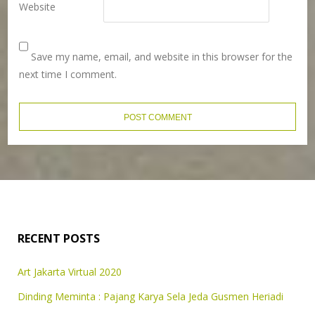
Website
Save my name, email, and website in this browser for the
next time I comment.
RECENT POSTS
Art Jakarta Virtual 2020
Dinding Meminta : Pajang Karya Sela Jeda Gusmen Heriadi