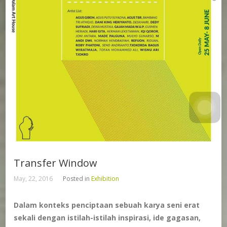
Transfer Window
May, 22, 2016
Posted in
Exhibition
Dalam konteks penciptaan sebuah karya seni erat
sekali dengan istilah-istilah inspirasi, ide gagasan,