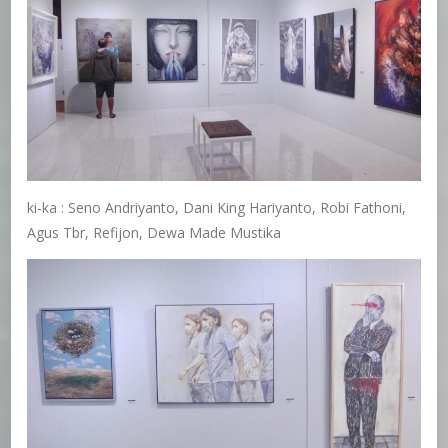
ki-ka : Seno Andriyanto, Dani King Hariyanto, Robi Fathoni,
Agus Tbr, Refijon, Dewa Made Mustika