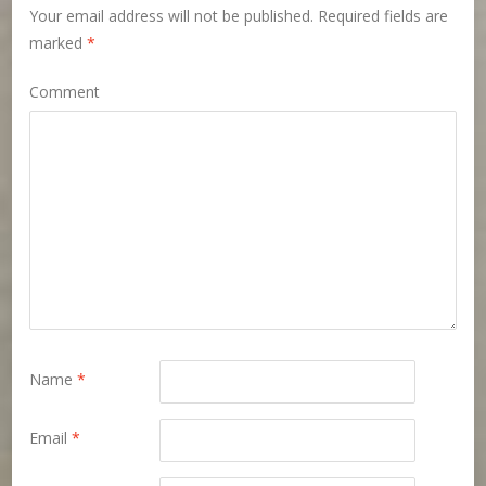
Your email address will not be published.
Required fields are
marked
*
Comment
Name
*
Email
*