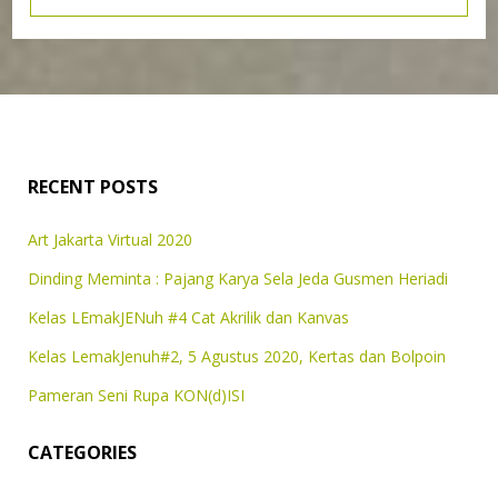
RECENT POSTS
Art Jakarta Virtual 2020
Dinding Meminta : Pajang Karya Sela Jeda Gusmen Heriadi
Kelas LEmakJENuh #4 Cat Akrilik dan Kanvas
Kelas LemakJenuh#2, 5 Agustus 2020, Kertas dan Bolpoin
Pameran Seni Rupa KON(d)ISI
CATEGORIES