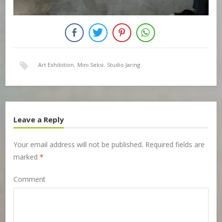
Art Exhibition
,
Mini Seksi
,
Studio Jaring
Leave a Reply
Your email address will not be published.
Required fields are
marked
*
Comment