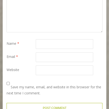
Name
*
Email
*
Website
Save my name, email, and website in this browser for the
next time I comment.