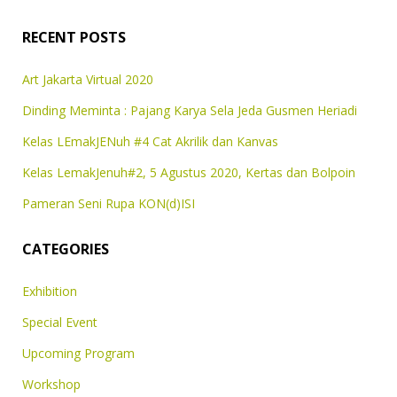
RECENT POSTS
Art Jakarta Virtual 2020
Dinding Meminta : Pajang Karya Sela Jeda Gusmen Heriadi
Kelas LEmakJENuh #4 Cat Akrilik dan Kanvas
Kelas LemakJenuh#2, 5 Agustus 2020, Kertas dan Bolpoin
Pameran Seni Rupa KON(d)ISI
CATEGORIES
Exhibition
Special Event
Upcoming Program
Workshop